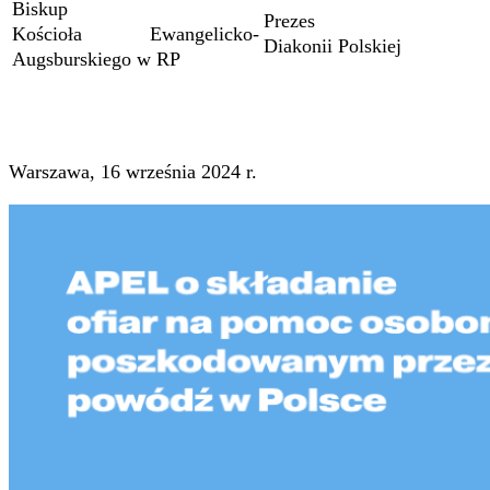
Biskup
Prezes
Kościoła Ewangelicko-
Diakonii Polskiej
Augsburskiego w RP
Warszawa, 16 września 2024 r.