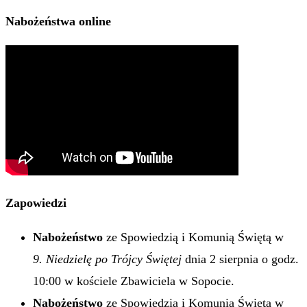
Nabożeństwa online
Zapowiedzi
Nabożeństwo
ze Spowiedzią i Komunią Świętą w
9. Niedzielę po Trójcy Świętej
dnia 2 sierpnia o godz.
10:00 w kościele Zbawiciela w Sopocie.
Nabożeństwo
ze Spowiedzią i Komunią Świętą w