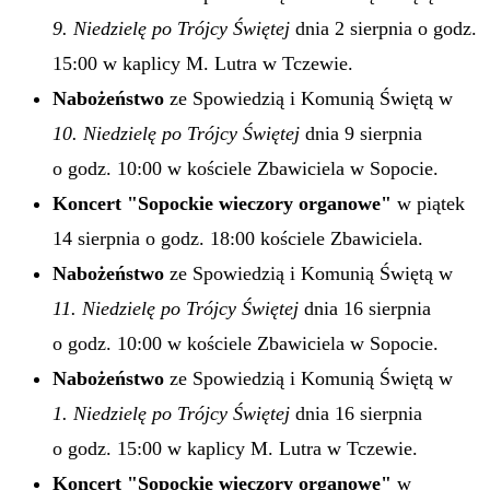
9. Niedzielę po Trójcy Świętej
dnia 2 sierpnia o godz.
15:00 w kaplicy M. Lutra w Tczewie.
Nabożeństwo
ze Spowiedzią i Komunią Świętą w
10. Niedzielę po Trójcy Świętej
dnia 9 sierpnia
o godz. 10:00 w kościele Zbawiciela w Sopocie.
Koncert "Sopockie wieczory organowe"
w piątek
14 sierpnia o godz. 18:00 kościele Zbawiciela.
Nabożeństwo
ze Spowiedzią i Komunią Świętą w
11. Niedzielę po Trójcy Świętej
dnia 16 sierpnia
o godz. 10:00 w kościele Zbawiciela w Sopocie.
Nabożeństwo
ze Spowiedzią i Komunią Świętą w
1. Niedzielę po Trójcy Świętej
dnia 16 sierpnia
o godz. 15:00 w kaplicy M. Lutra w Tczewie.
Koncert "Sopockie wieczory organowe"
w