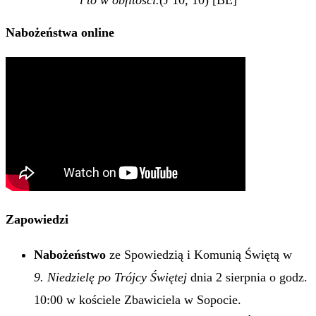
Nabożeństwa online
Zapowiedzi
Nabożeństwo
ze Spowiedzią i Komunią Świętą w
9. Niedzielę po Trójcy Świętej
dnia 2 sierpnia o godz.
10:00 w kościele Zbawiciela w Sopocie.