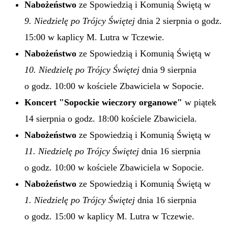
Nabożeństwo
ze Spowiedzią i Komunią Świętą w
9. Niedzielę po Trójcy Świętej
dnia 2 sierpnia o godz.
15:00 w kaplicy M. Lutra w Tczewie.
Nabożeństwo
ze Spowiedzią i Komunią Świętą w
10. Niedzielę po Trójcy Świętej
dnia 9 sierpnia
o godz. 10:00 w kościele Zbawiciela w Sopocie.
Koncert "Sopockie wieczory organowe"
w piątek
14 sierpnia o godz. 18:00 kościele Zbawiciela.
Nabożeństwo
ze Spowiedzią i Komunią Świętą w
11. Niedzielę po Trójcy Świętej
dnia 16 sierpnia
o godz. 10:00 w kościele Zbawiciela w Sopocie.
Nabożeństwo
ze Spowiedzią i Komunią Świętą w
1. Niedzielę po Trójcy Świętej
dnia 16 sierpnia
o godz. 15:00 w kaplicy M. Lutra w Tczewie.