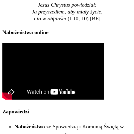
Jezus Chrystus powiedział:
Ja przyszedłem, aby miały życie,
i to w obfitości.
(J 10, 10) [BE]
Nabożeństwa online
Zapowiedzi
Nabożeństwo
ze Spowiedzią i Komunią Świętą w