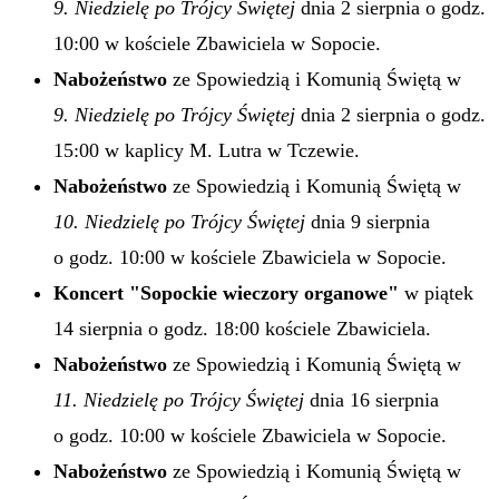
9. Niedzielę po Trójcy Świętej
dnia 2 sierpnia o godz.
10:00 w kościele Zbawiciela w Sopocie.
Nabożeństwo
ze Spowiedzią i Komunią Świętą w
9. Niedzielę po Trójcy Świętej
dnia 2 sierpnia o godz.
15:00 w kaplicy M. Lutra w Tczewie.
Nabożeństwo
ze Spowiedzią i Komunią Świętą w
10. Niedzielę po Trójcy Świętej
dnia 9 sierpnia
o godz. 10:00 w kościele Zbawiciela w Sopocie.
Koncert "Sopockie wieczory organowe"
w piątek
14 sierpnia o godz. 18:00 kościele Zbawiciela.
Nabożeństwo
ze Spowiedzią i Komunią Świętą w
11. Niedzielę po Trójcy Świętej
dnia 16 sierpnia
o godz. 10:00 w kościele Zbawiciela w Sopocie.
Nabożeństwo
ze Spowiedzią i Komunią Świętą w