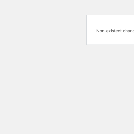
Non-existent chan