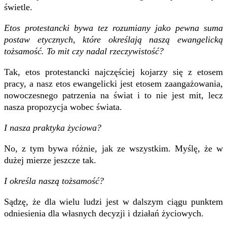
świetle.
Etos protestancki bywa tez rozumiany jako pewna suma
postaw etycznych, które określają naszą ewangelicką
tożsamość. To mit czy nadal rzeczywistość?
Tak, etos protestancki najczęściej kojarzy się z etosem
pracy, a nasz etos ewangelicki jest etosem zaangażowania,
nowoczesnego patrzenia na świat i to nie jest mit, lecz
nasza propozycja wobec świata.
I nasza praktyka życiowa?
No, z tym bywa różnie, jak ze wszystkim. Myślę, że w
dużej mierze jeszcze tak.
I określa naszą tożsamość?
Sądzę, że dla wielu ludzi jest w dalszym ciągu punktem
odniesienia dla własnych decyzji i działań życiowych.