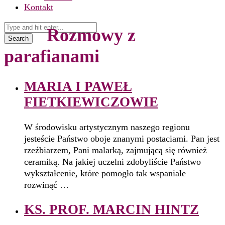
Kontakt
Rozmowy z
Search
parafianami
MARIA I PAWEŁ
FIETKIEWICZOWIE
W środowisku artystycznym naszego regionu
jesteście Państwo oboje znanymi postaciami. Pan jest
rzeźbiarzem, Pani malarką, zajmującą się również
ceramiką. Na jakiej uczelni zdobyliście Państwo
wykształcenie, które pomogło tak wspaniale
rozwinąć …
KS. PROF. MARCIN HINTZ