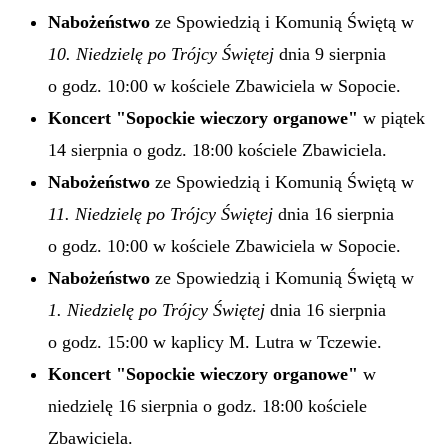
Nabożeństwo
ze Spowiedzią i Komunią Świętą w
10. Niedzielę po Trójcy Świętej
dnia 9 sierpnia
o godz. 10:00 w kościele Zbawiciela w Sopocie.
Koncert "Sopockie wieczory organowe"
w piątek
14 sierpnia o godz. 18:00 kościele Zbawiciela.
Nabożeństwo
ze Spowiedzią i Komunią Świętą w
11. Niedzielę po Trójcy Świętej
dnia 16 sierpnia
o godz. 10:00 w kościele Zbawiciela w Sopocie.
Nabożeństwo
ze Spowiedzią i Komunią Świętą w
1. Niedzielę po Trójcy Świętej
dnia 16 sierpnia
o godz. 15:00 w kaplicy M. Lutra w Tczewie.
Koncert "Sopockie wieczory organowe"
w
niedzielę 16 sierpnia o godz. 18:00 kościele
Zbawiciela.