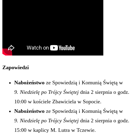
Zapowiedzi
Nabożeństwo
ze Spowiedzią i Komunią Świętą w
9. Niedzielę po Trójcy Świętej
dnia 2 sierpnia o godz.
10:00 w kościele Zbawiciela w Sopocie.
Nabożeństwo
ze Spowiedzią i Komunią Świętą w
9. Niedzielę po Trójcy Świętej
dnia 2 sierpnia o godz.
15:00 w kaplicy M. Lutra w Tczewie.