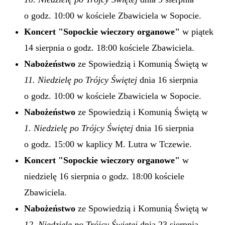
o godz. 10:00 w kościele Zbawiciela w Sopocie.
Koncert "Sopockie wieczory organowe"
w piątek
14 sierpnia o godz. 18:00 kościele Zbawiciela.
Nabożeństwo
ze Spowiedzią i Komunią Świętą w
11. Niedzielę po Trójcy Świętej
dnia 16 sierpnia
o godz. 10:00 w kościele Zbawiciela w Sopocie.
Nabożeństwo
ze Spowiedzią i Komunią Świętą w
1. Niedzielę po Trójcy Świętej
dnia 16 sierpnia
o godz. 15:00 w kaplicy M. Lutra w Tczewie.
Koncert "Sopockie wieczory organowe"
w
niedzielę 16 sierpnia o godz. 18:00 kościele
Zbawiciela.
Nabożeństwo
ze Spowiedzią i Komunią Świętą w
12. Niedzielę po Trójcy Świętej
dnia 23 sierpnia