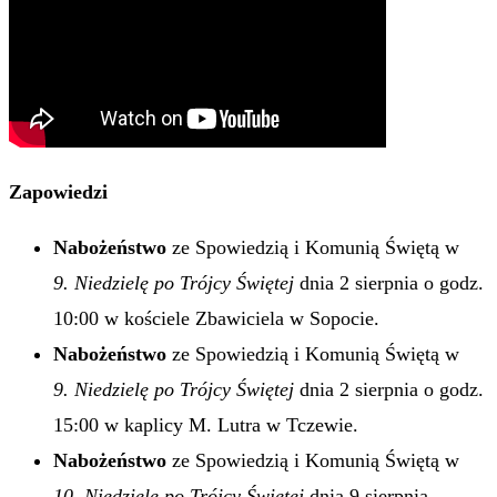
Zapowiedzi
Nabożeństwo
ze Spowiedzią i Komunią Świętą w
9. Niedzielę po Trójcy Świętej
dnia 2 sierpnia o godz.
10:00 w kościele Zbawiciela w Sopocie.
Nabożeństwo
ze Spowiedzią i Komunią Świętą w
9. Niedzielę po Trójcy Świętej
dnia 2 sierpnia o godz.
15:00 w kaplicy M. Lutra w Tczewie.
Nabożeństwo
ze Spowiedzią i Komunią Świętą w
10. Niedzielę po Trójcy Świętej
dnia 9 sierpnia