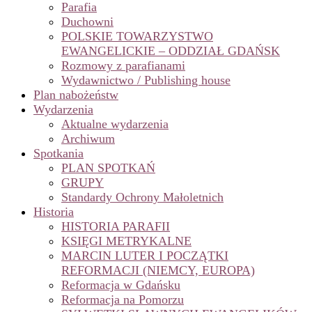
Parafia
Duchowni
POLSKIE TOWARZYSTWO
EWANGELICKIE – ODDZIAŁ GDAŃSK
Rozmowy z parafianami
Wydawnictwo / Publishing house
Plan nabożeństw
Wydarzenia
Aktualne wydarzenia
Archiwum
Spotkania
PLAN SPOTKAŃ
GRUPY
Standardy Ochrony Małoletnich
Historia
HISTORIA PARAFII
KSIĘGI METRYKALNE
MARCIN LUTER I POCZĄTKI
REFORMACJI (NIEMCY, EUROPA)
Reformacja w Gdańsku
Reformacja na Pomorzu