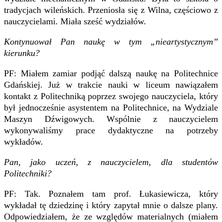
tradycjach wileńskich. Przeniosła się z Wilna, częściowo z
nauczycielami. Miała sześć wydziałów.
Kontynuował Pan naukę w tym „nieartystycznym”
kierunku?
PF: Miałem zamiar podjąć dalszą naukę na Politechnice
Gdańskiej. Już w trakcie nauki w liceum nawiązałem
kontakt z Politechniką poprzez swojego nauczyciela, który
był jednocześnie asystentem na Politechnice, na Wydziale
Maszyn Dźwigowych. Wspólnie z nauczycielem
wykonywaliśmy prace dydaktyczne na potrzeby
wykładów.
Pan, jako uczeń, z nauczycielem, dla studentów
Politechniki?
PF: Tak. Poznałem tam prof. Łukasiewicza, który
wykładał tę dziedzinę i który zapytał mnie o dalsze plany.
Odpowiedziałem, że ze względów materialnych (miałem