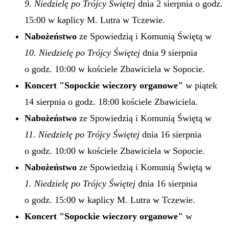
9. Niedzielę po Trójcy Świętej
dnia 2 sierpnia o godz.
15:00 w kaplicy M. Lutra w Tczewie.
Nabożeństwo
ze Spowiedzią i Komunią Świętą w
10. Niedzielę po Trójcy Świętej
dnia 9 sierpnia
o godz. 10:00 w kościele Zbawiciela w Sopocie.
Koncert "Sopockie wieczory organowe"
w piątek
14 sierpnia o godz. 18:00 kościele Zbawiciela.
Nabożeństwo
ze Spowiedzią i Komunią Świętą w
11. Niedzielę po Trójcy Świętej
dnia 16 sierpnia
o godz. 10:00 w kościele Zbawiciela w Sopocie.
Nabożeństwo
ze Spowiedzią i Komunią Świętą w
1. Niedzielę po Trójcy Świętej
dnia 16 sierpnia
o godz. 15:00 w kaplicy M. Lutra w Tczewie.
Koncert "Sopockie wieczory organowe"
w