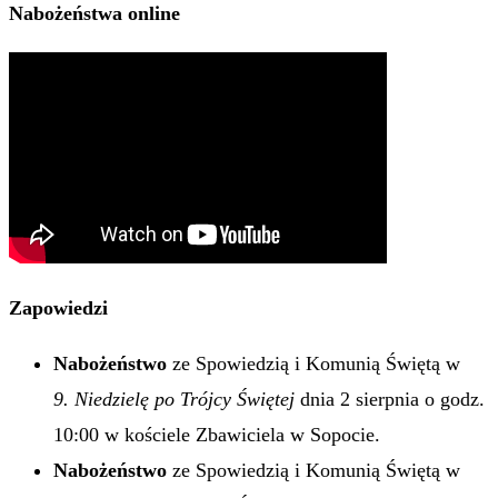
Nabożeństwa online
Zapowiedzi
Nabożeństwo
ze Spowiedzią i Komunią Świętą w
9. Niedzielę po Trójcy Świętej
dnia 2 sierpnia o godz.
10:00 w kościele Zbawiciela w Sopocie.
Nabożeństwo
ze Spowiedzią i Komunią Świętą w