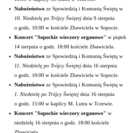
Nabożeństwo
ze Spowiedzią i Komunią Świętą w
10. Niedzielę po Trójcy Świętej
dnia 9 sierpnia
o godz. 10:00 w kościele Zbawiciela w Sopocie.
Koncert "Sopockie wieczory organowe"
w piątek
14 sierpnia o godz. 18:00 kościele Zbawiciela.
Nabożeństwo
ze Spowiedzią i Komunią Świętą w
11. Niedzielę po Trójcy Świętej
dnia 16 sierpnia
o godz. 10:00 w kościele Zbawiciela w Sopocie.
Nabożeństwo
ze Spowiedzią i Komunią Świętą w
1. Niedzielę po Trójcy Świętej
dnia 16 sierpnia
o godz. 15:00 w kaplicy M. Lutra w Tczewie.
Koncert "Sopockie wieczory organowe"
w
niedzielę 16 sierpnia o godz. 18:00 kościele
Zbawiciela.