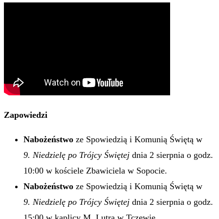
Zapowiedzi
Nabożeństwo
ze Spowiedzią i Komunią Świętą w
9. Niedzielę po Trójcy Świętej
dnia 2 sierpnia o godz.
10:00 w kościele Zbawiciela w Sopocie.
Nabożeństwo
ze Spowiedzią i Komunią Świętą w
9. Niedzielę po Trójcy Świętej
dnia 2 sierpnia o godz.
15:00 w kaplicy M. Lutra w Tczewie.