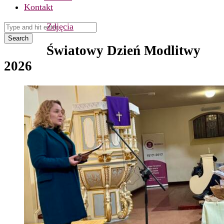
Kontakt
Zdjęcia
Search
Światowy Dzień Modlitwy
2026