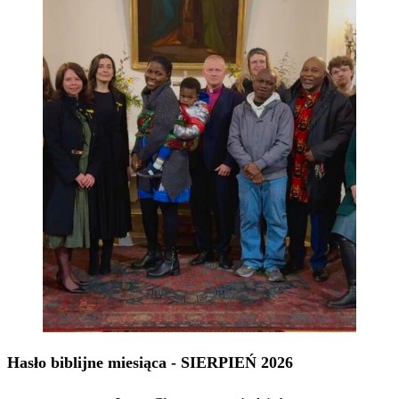
Hasło biblijne miesiąca - SIERPIEŃ 2026