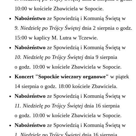
10:00 w kościele Zbawiciela w Sopocie.
Nabożeństwo
ze Spowiedzią i Komunią Świętą w
9. Niedzielę po Trójcy Świętej
dnia 2 sierpnia o godz.
15:00 w kaplicy M. Lutra w Tczewie.
Nabożeństwo
ze Spowiedzią i Komunią Świętą w
10. Niedzielę po Trójcy Świętej
dnia 9 sierpnia
o godz. 10:00 w kościele Zbawiciela w Sopocie.
Koncert "Sopockie wieczory organowe"
w piątek
14 sierpnia o godz. 18:00 kościele Zbawiciela.
Nabożeństwo
ze Spowiedzią i Komunią Świętą w
11. Niedzielę po Trójcy Świętej
dnia 16 sierpnia
o godz. 10:00 w kościele Zbawiciela w Sopocie.
Nabożeństwo
ze Spowiedzią i Komunią Świętą w
1. Niedzielę po Trójcy Świętej
dnia 16 sierpnia