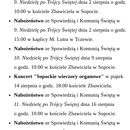
9. Niedzielę po Trójcy Świętej
dnia 2 sierpnia o godz.
10:00 w kościele Zbawiciela w Sopocie.
Nabożeństwo
ze Spowiedzią i Komunią Świętą w
9. Niedzielę po Trójcy Świętej
dnia 2 sierpnia o godz.
15:00 w kaplicy M. Lutra w Tczewie.
Nabożeństwo
ze Spowiedzią i Komunią Świętą w
10. Niedzielę po Trójcy Świętej
dnia 9 sierpnia
o godz. 10:00 w kościele Zbawiciela w Sopocie.
Koncert "Sopockie wieczory organowe"
w piątek
14 sierpnia o godz. 18:00 kościele Zbawiciela.
Nabożeństwo
ze Spowiedzią i Komunią Świętą w
11. Niedzielę po Trójcy Świętej
dnia 16 sierpnia
o godz. 10:00 w kościele Zbawiciela w Sopocie.
Nabożeństwo
ze Spowiedzią i Komunią Świętą w