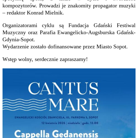
kompozytorów. Prowadzi je znakomity propagator muzyki
– redaktor Konrad Mielnik.
Organizatorami cyklu są Fundacja Gdański Festiwal
Muzyczny oraz Parafia Ewangelicko-Augsburska Gdańsk-
Gdynia-Sopot.
Wydarzenie zostało dofinansowane przez Miasto Sopot.
Wstęp wolny, serdecznie zapraszamy!