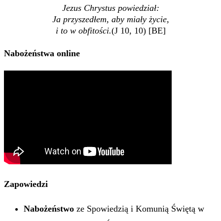
Jezus Chrystus powiedział:
Ja przyszedłem, aby miały życie,
i to w obfitości.
(J 10, 10) [BE]
Nabożeństwa online
Zapowiedzi
Nabożeństwo
ze Spowiedzią i Komunią Świętą w