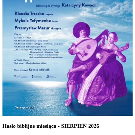
Hasło biblijne miesiąca - SIERPIEŃ 2026