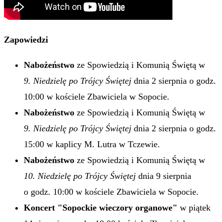
Zapowiedzi
Nabożeństwo
ze Spowiedzią i Komunią Świętą w
9. Niedzielę po Trójcy Świętej
dnia 2 sierpnia o godz.
10:00 w kościele Zbawiciela w Sopocie.
Nabożeństwo
ze Spowiedzią i Komunią Świętą w
9. Niedzielę po Trójcy Świętej
dnia 2 sierpnia o godz.
15:00 w kaplicy M. Lutra w Tczewie.
Nabożeństwo
ze Spowiedzią i Komunią Świętą w
10. Niedzielę po Trójcy Świętej
dnia 9 sierpnia
o godz. 10:00 w kościele Zbawiciela w Sopocie.
Koncert "Sopockie wieczory organowe"
w piątek