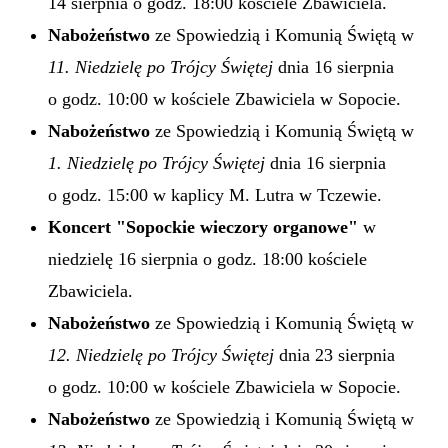
14 sierpnia o godz. 18:00 kościele Zbawiciela.
Nabożeństwo
ze Spowiedzią i Komunią Świętą w
11. Niedzielę po Trójcy Świętej
dnia 16 sierpnia
o godz. 10:00 w kościele Zbawiciela w Sopocie.
Nabożeństwo
ze Spowiedzią i Komunią Świętą w
1. Niedzielę po Trójcy Świętej
dnia 16 sierpnia
o godz. 15:00 w kaplicy M. Lutra w Tczewie.
Koncert "Sopockie wieczory organowe"
w
niedzielę 16 sierpnia o godz. 18:00 kościele
Zbawiciela.
Nabożeństwo
ze Spowiedzią i Komunią Świętą w
12. Niedzielę po Trójcy Świętej
dnia 23 sierpnia
o godz. 10:00 w kościele Zbawiciela w Sopocie.
Nabożeństwo
ze Spowiedzią i Komunią Świętą w