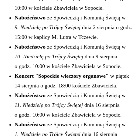
10:00 w kościele Zbawiciela w Sopocie.
Nabożeństwo
ze Spowiedzią i Komunią Świętą w
9. Niedzielę po Trójcy Świętej
dnia 2 sierpnia o godz.
15:00 w kaplicy M. Lutra w Tczewie.
Nabożeństwo
ze Spowiedzią i Komunią Świętą w
10. Niedzielę po Trójcy Świętej
dnia 9 sierpnia
o godz. 10:00 w kościele Zbawiciela w Sopocie.
Koncert "Sopockie wieczory organowe"
w piątek
14 sierpnia o godz. 18:00 kościele Zbawiciela.
Nabożeństwo
ze Spowiedzią i Komunią Świętą w
11. Niedzielę po Trójcy Świętej
dnia 16 sierpnia
o godz. 10:00 w kościele Zbawiciela w Sopocie.
Nabożeństwo
ze Spowiedzią i Komunią Świętą w
1. Niedzielę po Trójcy Świętej
dnia 16 sierpnia