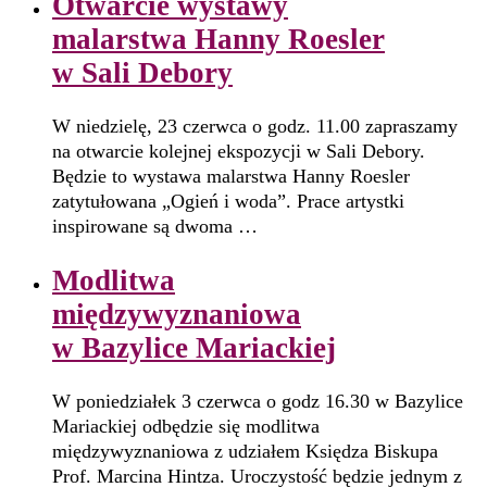
Otwarcie wystawy
malarstwa Hanny Roesler
w Sali Debory
W niedzielę, 23 czerwca o godz. 11.00 zapraszamy
na otwarcie kolejnej ekspozycji w Sali Debory.
Będzie to wystawa malarstwa Hanny Roesler
zatytułowana „Ogień i woda”. Prace artystki
inspirowane są dwoma …
Modlitwa
międzywyznaniowa
w Bazylice Mariackiej
W poniedziałek 3 czerwca o godz 16.30 w Bazylice
Mariackiej odbędzie się modlitwa
międzywyznaniowa z udziałem Księdza Biskupa
Prof. Marcina Hintza. Uroczystość będzie jednym z